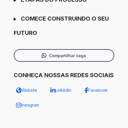
COMECE CONSTRUINDO O SEU
FUTURO
Compartilhar vaga
CONHEÇA NOSSAS REDES SOCIAIS
Website
LinkedIn
Facebook
Instagram