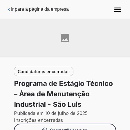
Pular para o conteúdo principal
Ir para a página da empresa
Candidaturas encerradas
Programa de Estágio Técnico
– Área de Manutenção
Industrial - São Luis
Publicada em 10 de julho de 2025
Inscrições encerradas